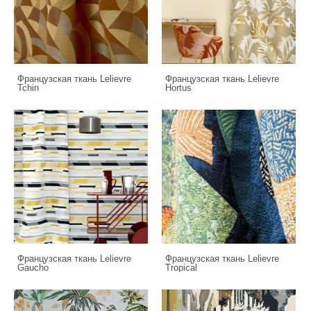
Французская ткань Lelievre
Французская ткань Lelievre
Tchin
Hortus
Французская ткань Lelievre
Французская ткань Lelievre
Gaucho
Tropical