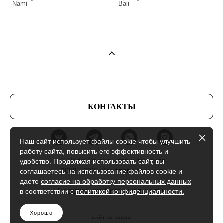
Nami
Bali
КОНТАКТЫ
Наш сайт использует файлы cookie чтобы улучшить
работу сайта, повысить его эффективность и
© Radix Студия штор и текстиля
удобство. Продолжая использовать сайт, вы
2008 - 2025 Все права защищены
соглашаетесь на использование файлов cookie и
даете
согласие на обработку персональных данных
Политика конфиденциальности
в соответствии с
политикой конфиденциальности.
Хорошо
сайт от vigbo