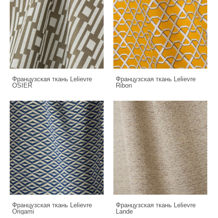
Французская ткань Lelievre
Французская ткань Lelievre
OSIER
Ribon
Французская ткань Lelievre
Французская ткань Lelievre
Origami
Lande