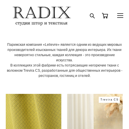
Парижская компания «Lelievre» является одним из ведущих мировых
производителей изысканных тканей для декора интерьера. Их ткани
невероятно стильные, каждая коллекция - это произведение
искусства.
В коллекциях этой фабрики есть потрясающие негорючие ткани с
волокном Trevira CS, разработанные для общественных интерьеров -
ресторанов, гостиниц и отелей.
Trevira CS