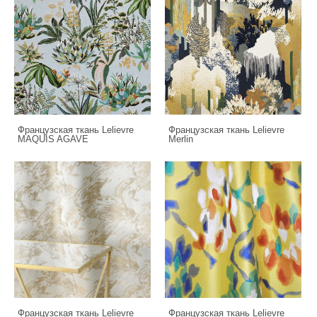
Французская ткань Lelievre
Французская ткань Lelievre
MAQUIS AGAVE
Merlin
Французская ткань Lelievre
Французская ткань Lelievre