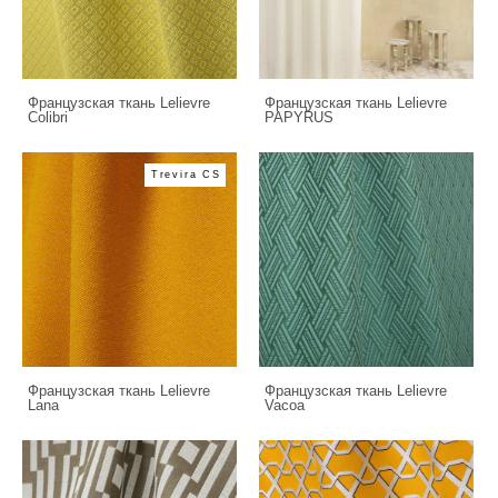
Французская ткань Lelievre
Французская ткань Lelievre
Colibri
PAPYRUS
Trevira CS
Французская ткань Lelievre
Французская ткань Lelievre
Lana
Vacoa