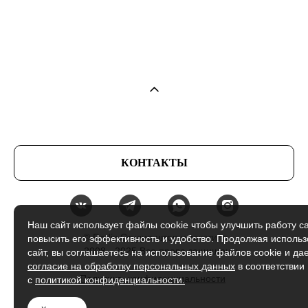
КОНТАКТЫ
Наш сайт использует файлы cookie чтобы улучшить работу са
© Radix Студия штор и текстиля
повысить его эффективность и удобство. Продолжая использ
2008 - 2025 Все права защищены
сайт, вы соглашаетесь на использование файлов cookie и да
согласие на обработку персональных данных
в соответствии
Политика конфиденциальности
с
политикой конфиденциальности.